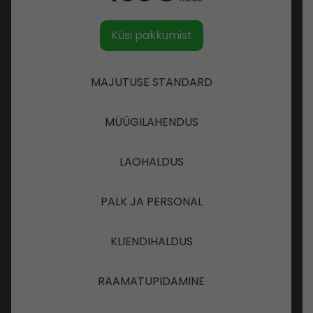
Küsi pakkumist
MAJUTUSE STANDARD
MÜÜGILAHENDUS
LAOHALDUS
PALK JA PERSONAL
KLIENDIHALDUS
RAAMATUPIDAMINE