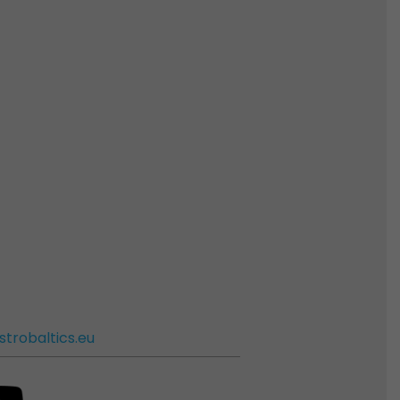
strobaltics.eu