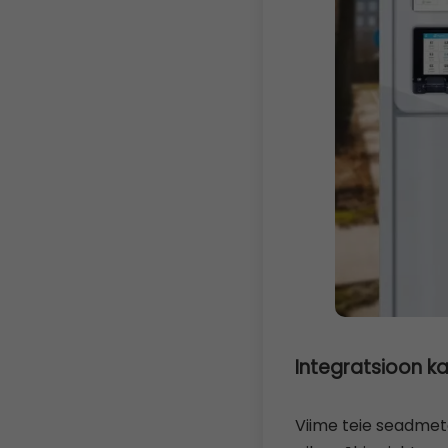
Integratsioon 
Viime teie seadmet