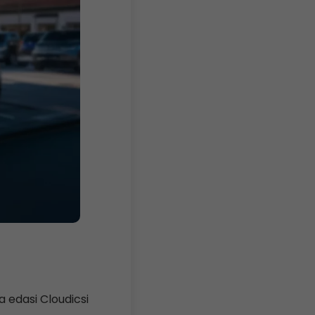
 edasi Cloudicsi